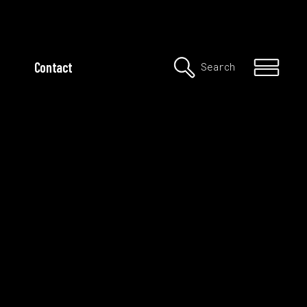
Contact
Search