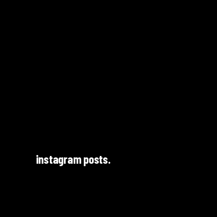
instagram posts.