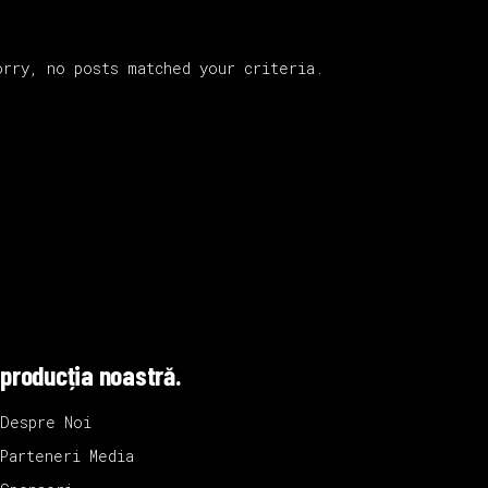
orry, no posts matched your criteria.
producția noastră.
Despre Noi
Parteneri Media