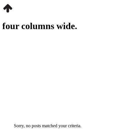
four columns wide.
Sorry, no posts matched your criteria.