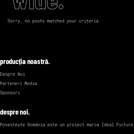
Sorry, no posts matched your criteria.
producția noastră.
Despre Noi
Parteneri Media
Sponsori
despre noi.
Povestește România este un proiect marca
Ideal Picture