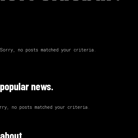
Sorry, no posts matched your criteria.
popular news.
rry, no posts matched your criteria.
about.