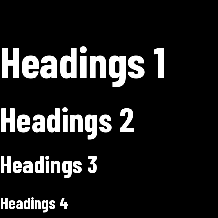
Headings 1
Headings 2
Headings 3
Headings 4