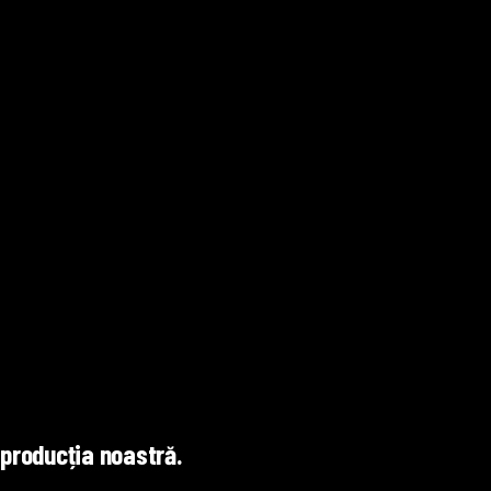
producția noastră.